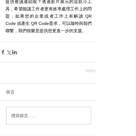
提供會議連結呢？透過影片展示的這款小工
具，希望能讓工作者更有效率處理工作上的問
題，如果您的企業或者工作上有解讀 QR 
Code 或產生 QR Code需求，可以隨時與我們
聯繫，我們很樂意提供您更進一步的支援。
留言
撰寫留言......