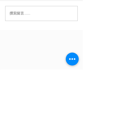
撰寫留言......