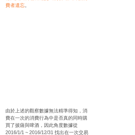
費者遺忘
。
由於上述的觀察數據無法精準得知，消
費在一次的消費行為中是否真的同時購
買了披薩與啤酒，因此角度數據從 
2016/1/1 ~ 2016/12/31 找出在一次交易