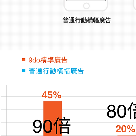
普通行動橫幅廣告