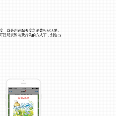
度，或是創造黏著度之消費相關活動。
可證明實際消費行為的方式下，創造出