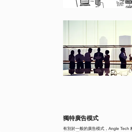
獨特廣告模式
有別於一般的廣告模式，Angle Tech