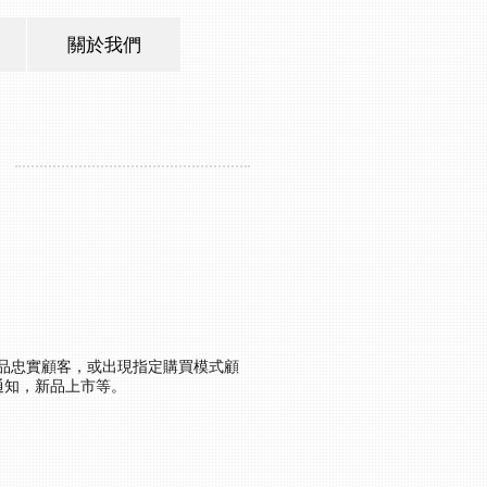
關於我們
產品忠實顧客，或出現指定購買模式顧
通知，新品上市等。