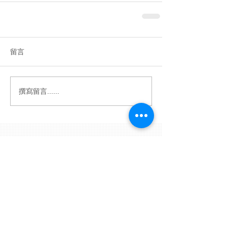
留言
撰寫留言......