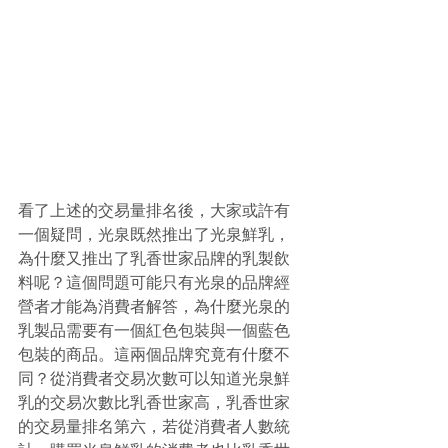
看了上述的交易量排名後，大家或許有
一個疑問，光泉既然推出了光泉鮮乳，
為什麼又推出了乳香世家品牌的乳製飲
料呢？這個問題可能只有光泉的品牌經
營者才能為消費者解答，為什麼光泉的
乳製品需要有一個紅色包裝與一個藍色
包裝的商品。這兩個品牌究竟有什麼不
同？從消費者交易次數可以知道光泉鮮
乳的交易次數比乳香世家高，乳香世家
的交易量排名第六，若從消費者人數統