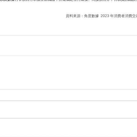
資料來源：角度數據  2023 年消費者消費