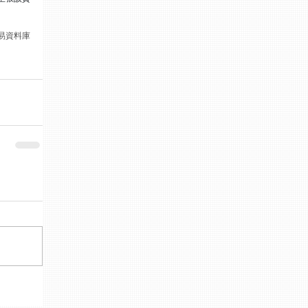
交易資料庫