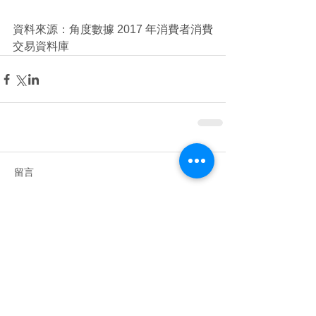
資料來源：角度數據 2017 年消費者消費
交易資料庫
留言
撰寫留言......