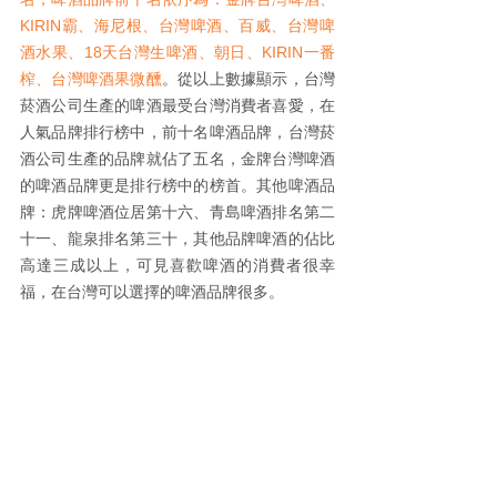
KIRIN霸、海尼根、台灣啤酒、百威、台灣啤
酒水果、18天台灣生啤酒、朝日、KIRIN一番
榨、台灣啤酒果微醺
。從以上數據顯示，台灣
菸酒公司生產的啤酒最受台灣消費者喜愛，在
人氣品牌排行榜中，前十名啤酒品牌，台灣菸
酒公司生產的品牌就佔了五名，金牌台灣啤酒
的啤酒品牌更是排行榜中的榜首。其他啤酒品
牌：虎牌啤酒位居第十六、青島啤酒排名第二
十一、龍泉排名第三十，其他品牌啤酒的佔比
高達三成以上，可見喜歡啤酒的消費者很幸
福，在台灣可以選擇的啤酒品牌很多。