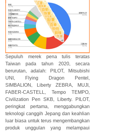
Sepuluh merek pena tulis teratas 
Taiwan pada tahun 2020, secara 
berurutan, adalah: PILOT, Mitsubishi 
UNI, Flying Dragon Pentel, 
SIMBALION, Liberty ZEBRA, MUJI, 
FABER-CASTELL, Tempo TEMPO, 
Civilization Pen SKB, Liberty. PILOT, 
peringkat pertama, menggabungkan 
teknologi canggih Jepang dan keahlian 
luar biasa untuk terus mengembangkan 
produk unggulan yang melampaui 