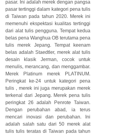
pasar. Ini adalah merek dengan pangsa 
pasar tertinggi dalam kategori pena tulis 
di Taiwan pada tahun 2020. Merek ini 
memenuhi ekspektasi kualitas tertinggi 
dari alat tulis pengguna. Tempat kedua 
belas pena Wanghua OB terutama pena 
tulis merek Jepang. Tempat keenam 
belas adalah Staedtler, merek alat tulis 
desain klasik Jerman, cocok untuk 
menulis, merancang, dan menggambar. 
Merek Platinum merek PLATINUM. 
Peringkat ke-24 untuk kategori pena 
tulis , merek ini juga merupakan merek 
terkenal dari Jepang. Merek pena tulis 
peringkat 26 adalah Penrote Taiwan. 
Dengan perubahan abad, ia terus 
mencari inovasi dan perubahan. Ini 
adalah salah satu dari 50 merek alat 
tulis tulis teratas di Taiwan pada tahun 