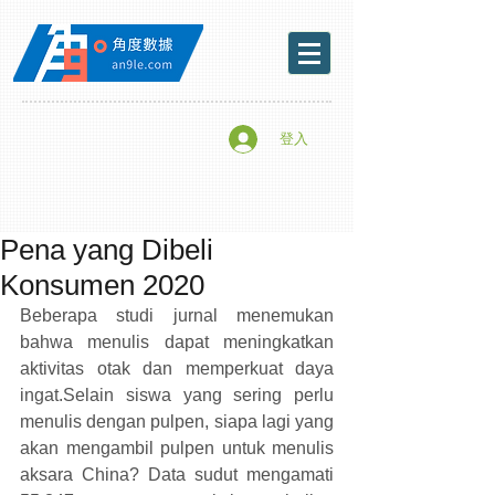
登入
Pena yang Dibeli
Konsumen 2020
Beberapa studi jurnal menemukan 
bahwa menulis dapat meningkatkan 
aktivitas otak dan memperkuat daya 
ingat.Selain siswa yang sering perlu 
menulis dengan pulpen, siapa lagi yang 
akan mengambil pulpen untuk menulis 
aksara China? Data sudut mengamati 