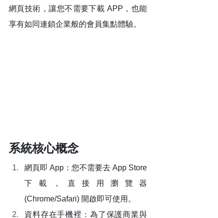
網頁技術，讓您不需要下載 APP，也能
享有如同連鎖企業般的會員集點體驗。
系統核心概念
網頁即 App：您不需要去 App Store 
下載，直接用瀏覽器 
(Chrome/Safari) 開啟即可使用。
資料存在手機裡：為了保護商業與