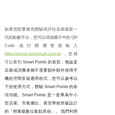
如果您想要搶先體驗與評估這個最新一
代的點數平台，您可以掃描圖片中的 QR 
Code 或打開瀏覽器輸入 
https://points.quickmark.com.tw
 ，您就
可以看到 
Smart Points 的首頁，無論是
店家或消費者都不需要額外額外使用手
機的空間安裝應用程式，您可以參考以
下的使用方式，體驗 Smart Points 的各
項功能。Smart Points 是一套專為中小
型店家、市集攤位、甚至學校班級設計
的「輕量級數位集點系統」。 我們利用