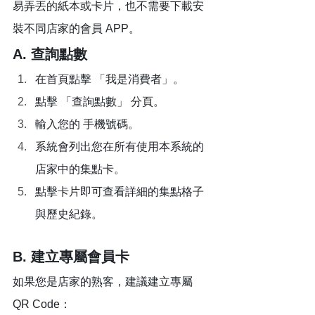
易弄丟的紙本或卡片，也不需要下載安
裝不同店家的會員 APP。
A. 查詢點數 
在首頁點擊 「我是消費者」。
點擊 「查詢點數」 分頁。
輸入您的 手機號碼。
系統會列出您在所有使用本系統的
店家中的集點卡。
點擊卡片即可查看詳細的集點格子
與歷史紀錄。
B. 建立專屬會員卡
如果您是店家的熟客，建議建立專屬 
QR Code：