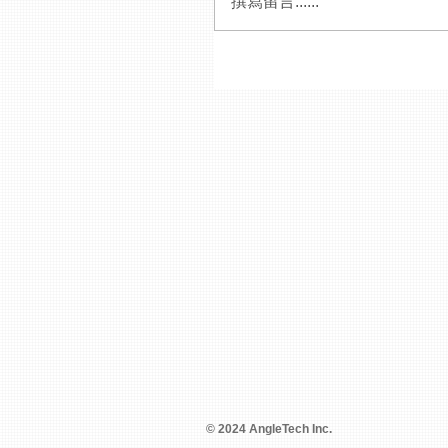
撰寫留言......
© 2024 AngleTech Inc.