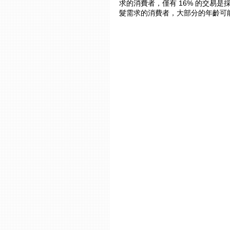
求的消費者，僅有 16% 的交易
髮需求的消費者，大部分的年齡可能超