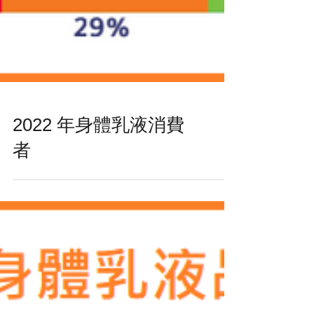
2022 年身體乳液消費
者